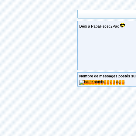
Dédi à PapaHet et 2Pac
Nombre de messages postés sur 